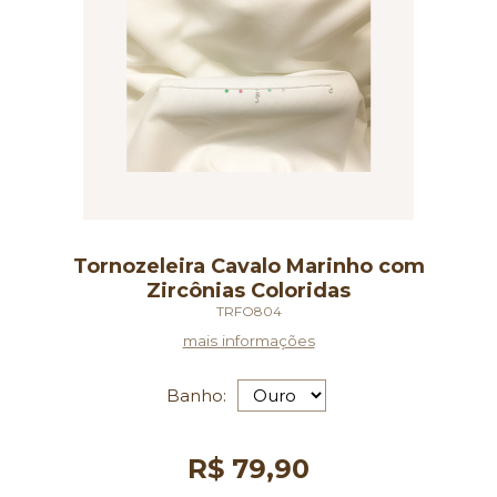
Tornozeleira Cavalo Marinho com
Zircônias Coloridas
TRFO804
mais informações
Banho:
R$ 79,90