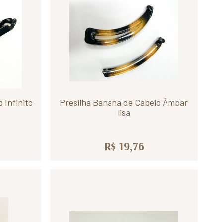
 Infinito
Presilha Banana de Cabelo Âmbar
lisa
R$ 19,76