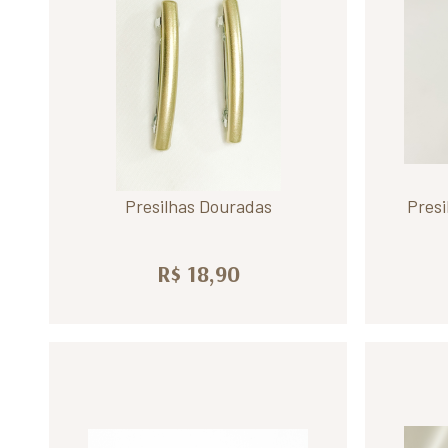
Presilhas Douradas
Presi
R$ 18,90