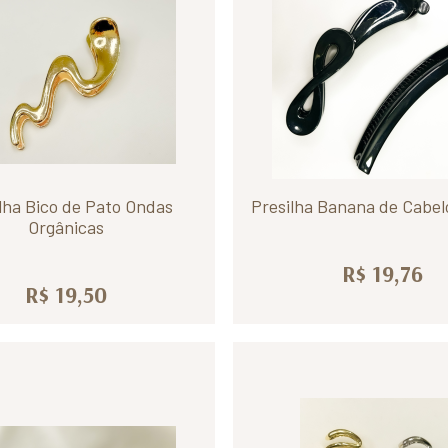
lha Bico de Pato Ondas
Presilha Banana de Cabelo
Orgânicas
R$ 19,76
R$ 19,50