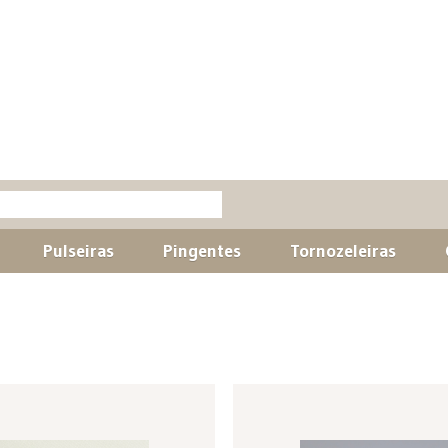
Pulseiras
Pingentes
Tornozeleiras