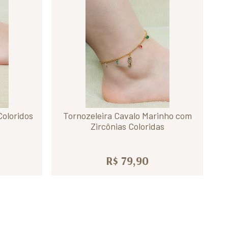
Coloridos
Tornozeleira Cavalo Marinho com
Zircônias Coloridas
R$ 79,90