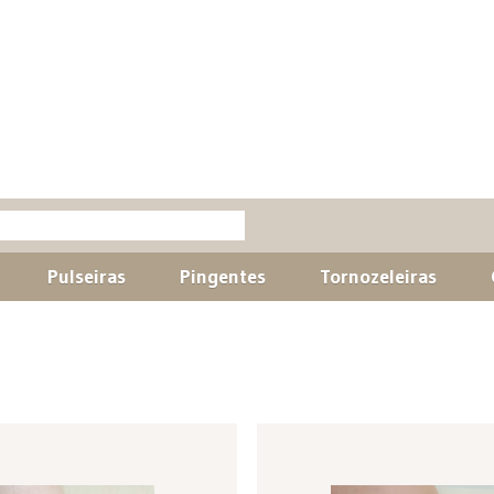
Pulseiras
Pingentes
Tornozeleiras