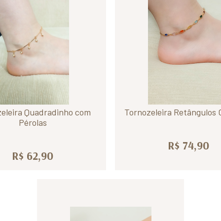
eleira Quadradinho com
Tornozeleira Retângulos 
Pérolas
R$ 74,90
R$ 62,90