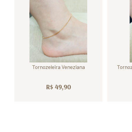
Tornozeleira Veneziana
Tornoz
R$ 49,90