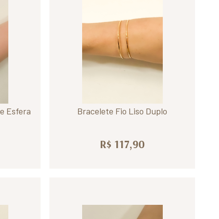
 e Esfera
Bracelete Fio Liso Duplo
R$ 117,90