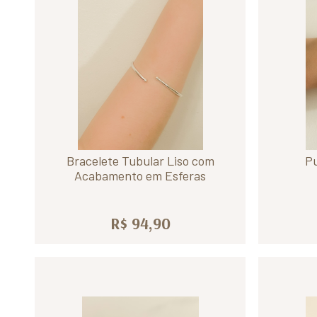
Bracelete Tubular Liso com
Pu
Acabamento em Esferas
R$ 94,90