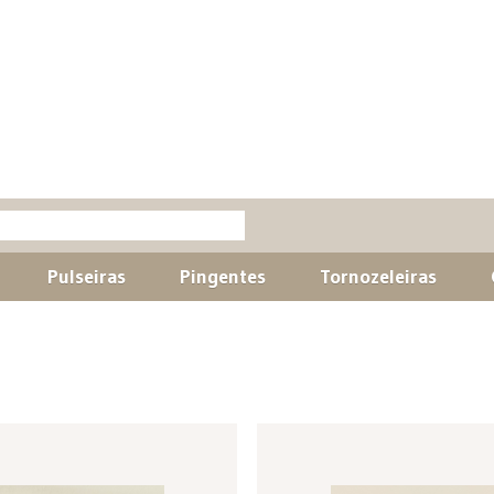
Pulseiras
Pingentes
Tornozeleiras