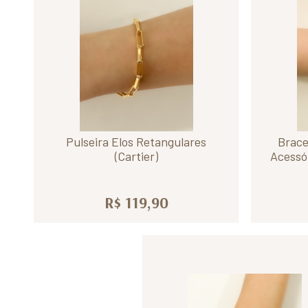
Pulseira Elos Retangulares
Brace
(Cartier)
Acessó
R$ 119,90